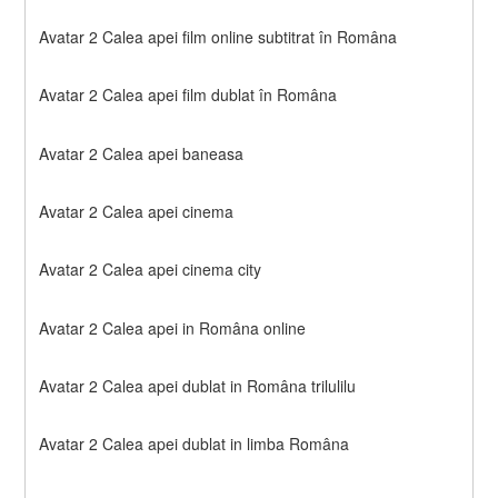
Avatar 2 Calea apei film online subtitrat în Româna
Avatar 2 Calea apei film dublat în Româna
Avatar 2 Calea apei baneasa
Avatar 2 Calea apei cinema
Avatar 2 Calea apei cinema city
Avatar 2 Calea apei in Româna online
Avatar 2 Calea apei dublat in Româna trilulilu
Avatar 2 Calea apei dublat in limba Româna