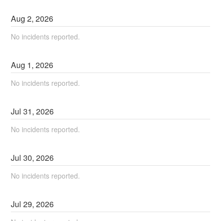
Aug
2
,
2026
No incidents reported.
Aug
1
,
2026
No incidents reported.
Jul
31
,
2026
No incidents reported.
Jul
30
,
2026
No incidents reported.
Jul
29
,
2026