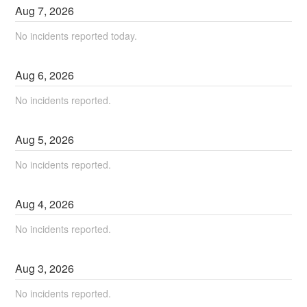
Aug
7
,
2026
No incidents reported today.
Aug
6
,
2026
No incidents reported.
Aug
5
,
2026
No incidents reported.
Aug
4
,
2026
No incidents reported.
Aug
3
,
2026
No incidents reported.