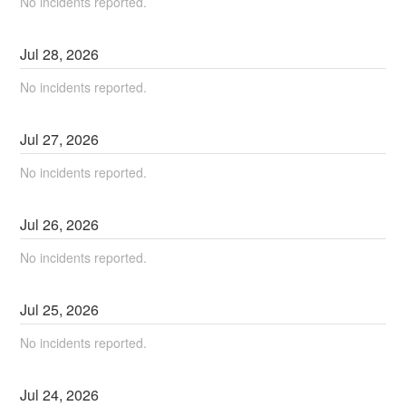
No incidents reported.
Jul
28
,
2026
No incidents reported.
Jul
27
,
2026
No incidents reported.
Jul
26
,
2026
No incidents reported.
Jul
25
,
2026
No incidents reported.
Jul
24
,
2026